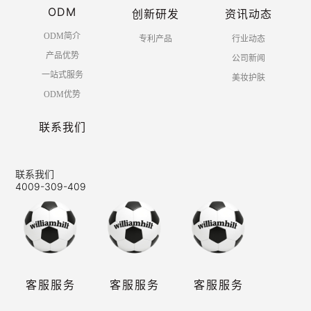
ODM
创新研发
资讯动态
ODM简介
专利产品
行业动态
产品优势
公司新闻
一站式服务
美妆护肤
ODM优势
联系我们
联系我们
4009-309-409
客服服务
客服服务
客服服务