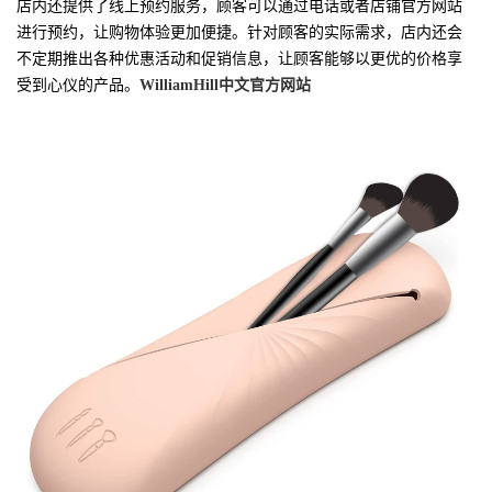
店内还提供了线上预约服务，顾客可以通过电话或者店铺官方网站
进行预约，让购物体验更加便捷。针对顾客的实际需求，店内还会
不定期推出各种优惠活动和促销信息，让顾客能够以更优的价格享
受到心仪的产品。
WilliamHill中文官方网站