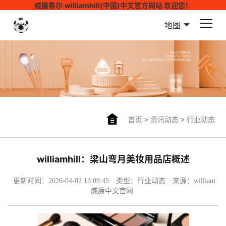
威廉希尔·williamhill(中国)中文官方网站 欢迎您！
地图
首页
>
资讯动态
>
行业动态
williamhill：梁山弯月美妆用品店概述
更新时间：2026-04-02 13:09:45
类型：行业动态
来源：william
威廉中文官网