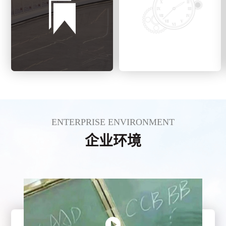
ENTERPRISE ENVIRONMENT
企业环境