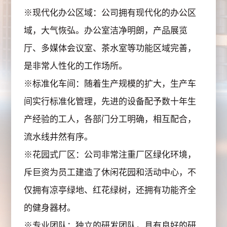
※现代化办公区域：公司拥有现代化的办公区
域，大气恢弘。办公室洁净明朗，产品展览
厅、多媒体会议室、茶水室等功能区域完善，
是非常人性化的工作场所。
※标准化车间：随着生产规模的扩大，生产车
间实行标准化管理，先进的设备配予数十年生
产经验的工人，各部门分工明确，相互配合，
流水线井然有序。
※花园式厂区：公司非常注重厂区绿化环境，
斥巨资为员工建造了休闲花园和活动中心，不
仅拥有凉亭绿地、红花绿树，还拥有功能齐全
的健身器材。
※专业团队：独立的研发团队，具有良好的研