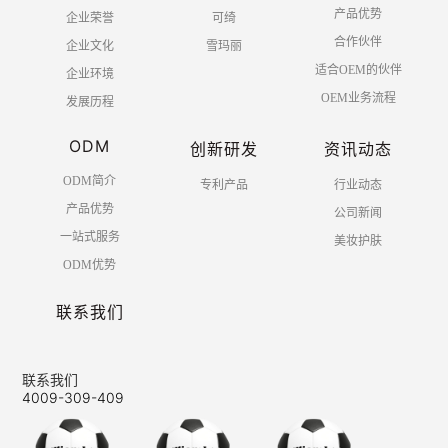
产品优势
企业荣誉
可绮
合作伙伴
企业文化
雪玛丽
适合OEM的伙伴
企业环境
OEM业务流程
发展历程
ODM
创新研发
资讯动态
ODM简介
专利产品
行业动态
产品优势
公司新闻
一站式服务
美妆护肤
ODM优势
联系我们
联系我们
4009-309-409