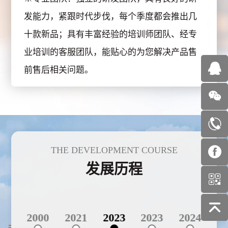
发能力，紧跟时代步伐，每个季度都会推出几
十款新品；具有丰富经验的培训师团队、经专
业培训的客服团队，能贴心的为您解决产品售
前售后相关问题。
THE DEVELOPMENT COURSE
发展历程
995
2000
2021
2023
2023
2024