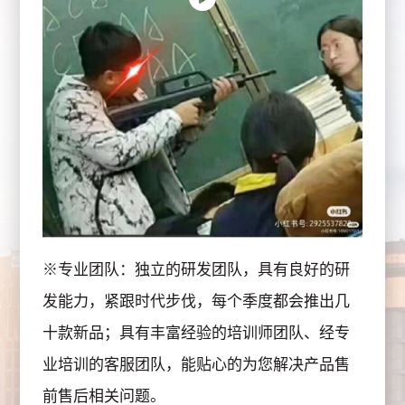
※专业团队：独立的研发团队，具有良好的研
发能力，紧跟时代步伐，每个季度都会推出几
十款新品；具有丰富经验的培训师团队、经专
业培训的客服团队，能贴心的为您解决产品售
前售后相关问题。