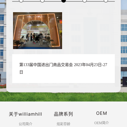
第133届中国进出门商品交易会 2023年04月23日-27
日
OEM
关于williamhill
品牌系列
OEM简介
公司简介
炫彩芬龄