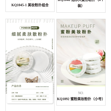
KQ1045-1 美妆粉扑组合
装）
NO.
KQ1092 蜜粉美妆粉扑（小号）