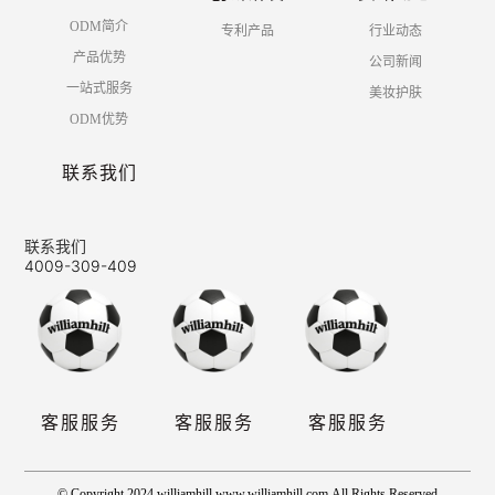
ODM简介
专利产品
行业动态
产品优势
公司新闻
一站式服务
美妆护肤
ODM优势
联系我们
联系我们
4009-309-409
客服服务
客服服务
客服服务
© Copyright 2024 williamhill www.williamhill.com,All Rights Reserved