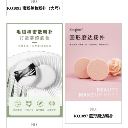
NO.
KQ1091 蜜粉美妆粉扑（大号）
NO.
KQ1097 圆形磨边粉扑
NO.