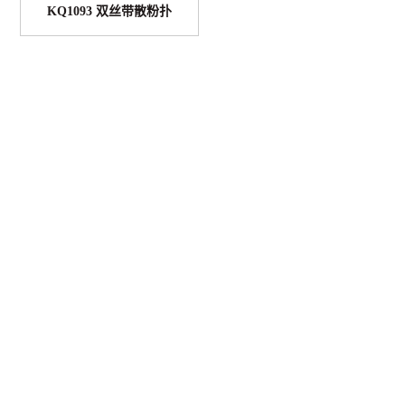
KQ1093 双丝带散粉扑