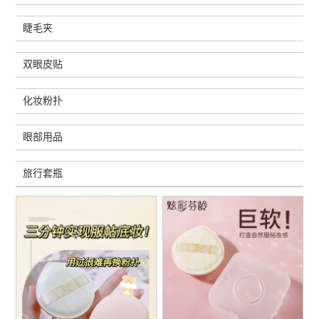
睫毛夹
双眼皮贴
化妆粉扑
眼部用品
旅行套瓶