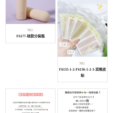
NO.
F6177-硅胶分装瓶
NO.
F6135-1-2-F6136-1-2-3-双眼皮
贴