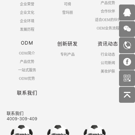
产品优势
企业荣誉
可绮
合作伙伴
企业文化
雪玛丽
适合OEM的伙伴
企业环境
OEM业务流程
发展历程
ODM
创新研发
资讯动态
ODM简介
专利产品
行业动态
产品优势
公司新闻
一站式服务
美妆护肤
ODM优势
联系我们
联系我们
4009-309-409