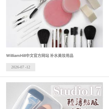
WilliamHill中文官方网站 补水美妆用品
2026-07
-12