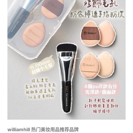
williamhill 热门美妆用品推荐品牌