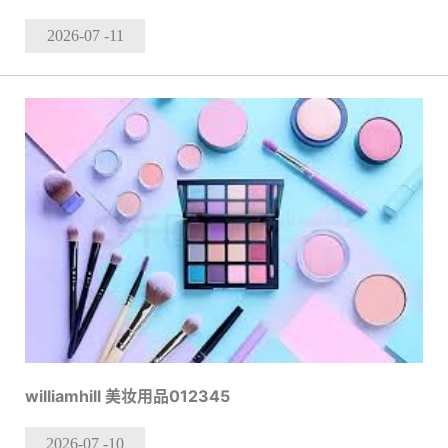
2026-07
-11
williamhill 美妆用品012345
2026-07
-10