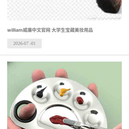
william威廉中文官网 大学生宝藏美妆用品
2026-07
-01