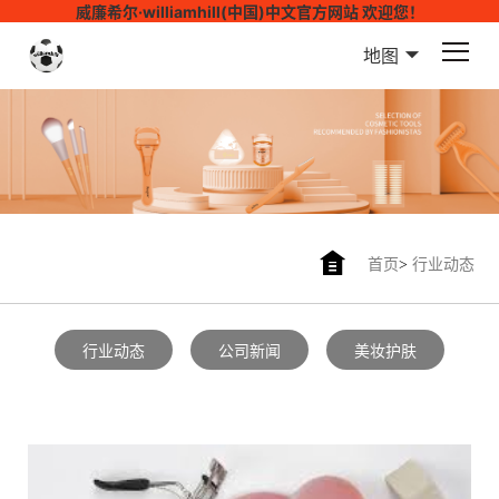
威廉希尔·williamhill(中国)中文官方网站 欢迎您！
地图
首页
>
行业动态
行业动态
公司新闻
美妆护肤