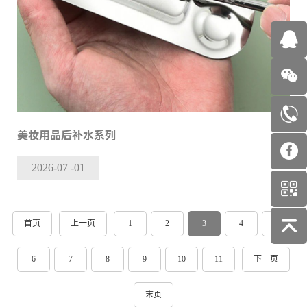
美妆用品后补水系列
2026-07
-01
首页
上一页
1
2
3
4
5
6
7
8
9
10
11
下一页
末页