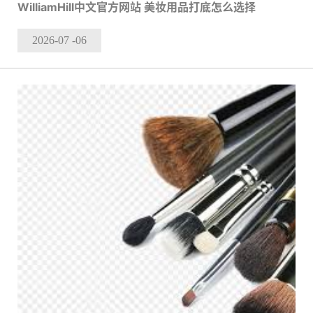
WilliamHill中文官方网站 美妆用品打底怎么选择
2026-07
-06