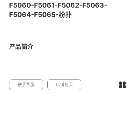
F5060-F5061-F5062-F5063-
F5064-F5065-粉扑
产品简介
联系客服
店铺购买